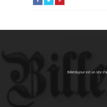
Billetdujour est un site d