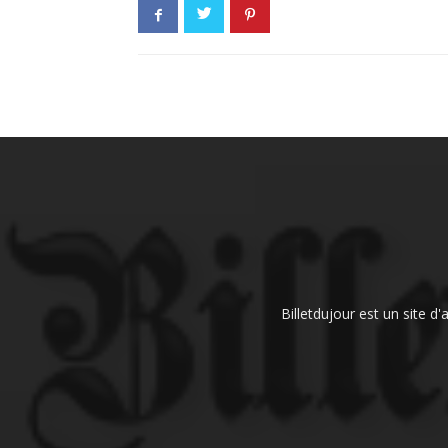
Billetdujour est un site d