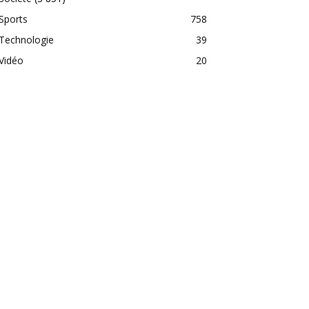
Sports
758
Technologie
39
Vidéo
20