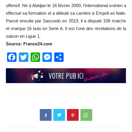
offensif. Né à Abidjan le 16 février 2000, l’international ivoirien a
effectué sa formation et a débuté sa carrière à Empoli en Italie.
Passé ensuite par Sassuolo en 2019, il a disputé 108 matchs
et marque 16 buts en Serie A. Il est l’une des révélations de la
saison en Ligue 1.
Source: France24.com
Facebook
Twitter
WhatsApp
Messenger
Partager