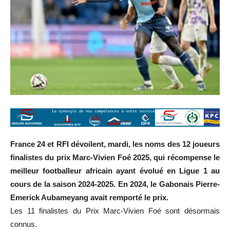
France 24 et RFI dévoilent, mardi, les noms des 12 joueurs
finalistes du prix Marc-Vivien Foé 2025, qui récompense le
meilleur footballeur africain ayant évolué en Ligue 1 au
cours de la saison 2024-2025. En 2024, le Gabonais Pierre-
Emerick Aubameyang avait remporté le prix.
Les 11 finalistes du Prix Marc-Vivien Foé sont désormais
connus.