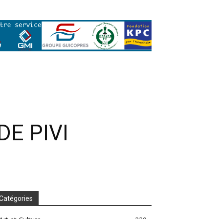
E PIVI
Catégories