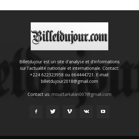
Billetdujour est un site d'analyse et d'informations
sur l'actualité nationale et internationale. Contact:
+224 622323958 ou 664444721. E-mail:
billetdujour2018@gmail.com
Contact us:
mouctarkalan007@gmail.com