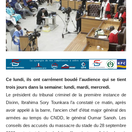
Ce lundi, ils ont carrément boudé l’audience qui se tient
trois jours dans la semaine: lundi, mardi, mercredi.
Le président du tribunal criminel de la première instance de
Dixinn, Ibrahima Sory Tounkara l’a constaté ce matin, après
avoir appelé à la barre, l’ancien chef d’état major général des
armées au temps du CNDD, le général Oumar Sanoh. Les
conseils des accusés du massacre du stade du 28 septembre