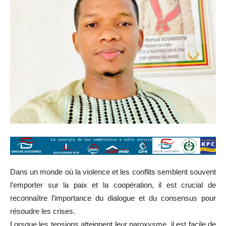
Dans un monde où la violence et les conflits semblent souvent
l’emporter sur la paix et la coopération, il est crucial de
reconnaître l’importance du dialogue et du consensus pour
résoudre les crises.
Lorsque les tensions atteignent leur paroxysme, il est facile de