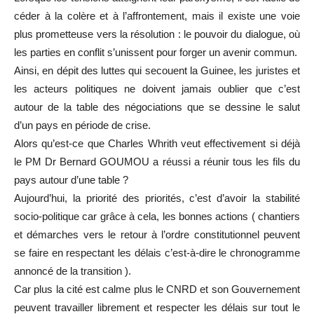
céder à la colère et à l’affrontement, mais il existe une voie
plus prometteuse vers la résolution : le pouvoir du dialogue, où
les parties en conflit s’unissent pour forger un avenir commun.
Ainsi, en dépit des luttes qui secouent la Guinee, les juristes et
les acteurs politiques ne doivent jamais oublier que c’est
autour de la table des négociations que se dessine le salut
d’un pays en période de crise.
Alors qu’est-ce que Charles Whrith veut effectivement si déjà
le PM Dr Bernard GOUMOU a réussi a réunir tous les fils du
pays autour d’une table ?
Aujourd’hui, la priorité des priorités, c’est d’avoir la stabilité
socio-politique car grâce à cela, les bonnes actions ( chantiers
et démarches vers le retour à l’ordre constitutionnel peuvent
se faire en respectant les délais c’est-à-dire le chronogramme
annoncé de la transition ).
Car plus la cité est calme plus le CNRD et son Gouvernement
peuvent travailler librement et respecter les délais sur tout le