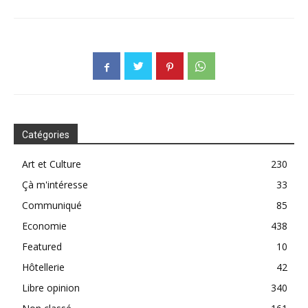
Catégories
Art et Culture
230
Çà m'intéresse
33
Communiqué
85
Economie
438
Featured
10
Hôtellerie
42
Libre opinion
340