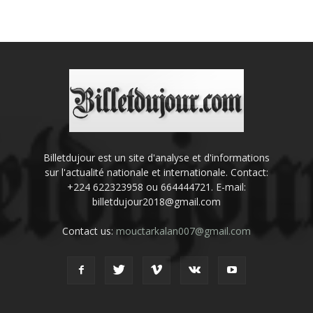
Billetdujour est un site d'analyse et d'informations
sur l'actualité nationale et internationale. Contact:
+224 622323958 ou 664444721. E-mail:
billetdujour2018@gmail.com
Contact us:
mouctarkalan007@gmail.com