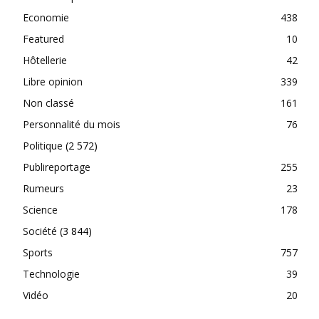
Economie
438
Featured
10
Hôtellerie
42
Libre opinion
339
Non classé
161
Personnalité du mois
76
Politique
(2 572)
Publireportage
255
Rumeurs
23
Science
178
Société
(3 844)
Sports
757
Technologie
39
Vidéo
20