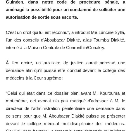
Guinéen, dans notre code de procédure pénale, a
aménagé la possibilité pour un condamné de solliciter une
autorisation de sortie sous escorte.
C’est un droit qui lui est reconnu”, a introduit Me Lanciné Sylla,
l’un des conseils d’Aboubacar Diakité, alias Toumba Diakité,
interné à la Maison Centrale de Conronthin/Conakry.
À l’en croire, un auxiliaire de justice aurait adressé une
demande afin qu’il puisse être conduit devant le collège des
médecins à la Cour suprême :
“Celui qui était dans ce dossier bien avant M. Kourouma et
moi-même, cet avocat n’a pas manqué d’adresser à M. le
directeur de l’administration pénitentiaire une demande dans
ce sens pour que M. Aboubacar Diakité puisse se présenter
devant le collège médical multidisciplinaire des médecins.