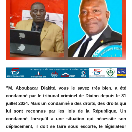
“M. Aboubacar Diakité, vous le savez très bien, a été
condamné par le tribunal criminel de Dixinn depuis le 31
juillet 2024. Mais un condamné a des droits, des droits qui
lui sont reconnus par les lois de la République. Un
condamné, lorsqu’il a une situation qui nécessite son
déplacement, il doit se faire sous escorte, le législateur