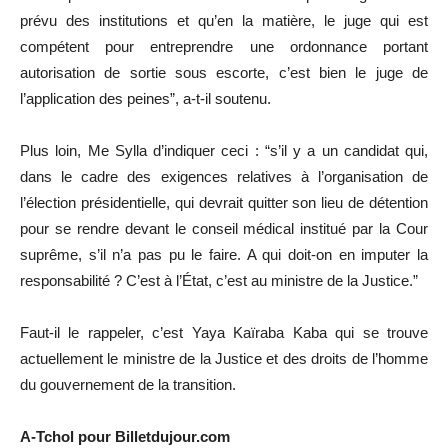
prévu des institutions et qu’en la matière, le juge qui est
compétent pour entreprendre une ordonnance portant
autorisation de sortie sous escorte, c’est bien le juge de
l’application des peines”, a-t-il soutenu.
Plus loin, Me Sylla d’indiquer ceci : “s’il y a un candidat qui,
dans le cadre des exigences relatives à l’organisation de
l’élection présidentielle, qui devrait quitter son lieu de détention
pour se rendre devant le conseil médical institué par la Cour
suprême, s’il n’a pas pu le faire. A qui doit-on en imputer la
responsabilité ? C’est à l’État, c’est au ministre de la Justice.”
Faut-il le rappeler, c’est Yaya Kaïraba Kaba qui se trouve
actuellement le ministre de la Justice et des droits de l’homme
du gouvernement de la transition.
A-Tchol pour Billetdujour.com