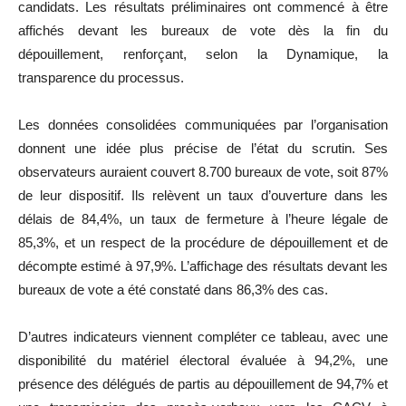
candidats. Les résultats préliminaires ont commencé à être
affichés devant les bureaux de vote dès la fin du
dépouillement, renforçant, selon la Dynamique, la
transparence du processus.
Les données consolidées communiquées par l’organisation
donnent une idée plus précise de l’état du scrutin. Ses
observateurs auraient couvert 8.700 bureaux de vote, soit 87%
de leur dispositif. Ils relèvent un taux d’ouverture dans les
délais de 84,4%, un taux de fermeture à l’heure légale de
85,3%, et un respect de la procédure de dépouillement et de
décompte estimé à 97,9%. L’affichage des résultats devant les
bureaux de vote a été constaté dans 86,3% des cas.
D’autres indicateurs viennent compléter ce tableau, avec une
disponibilité du matériel électoral évaluée à 94,2%, une
présence des délégués de partis au dépouillement de 94,7% et