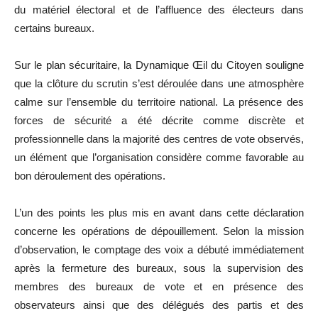
du matériel électoral et de l’affluence des électeurs dans
certains bureaux.
Sur le plan sécuritaire, la Dynamique Œil du Citoyen souligne
que la clôture du scrutin s’est déroulée dans une atmosphère
calme sur l’ensemble du territoire national. La présence des
forces de sécurité a été décrite comme discrète et
professionnelle dans la majorité des centres de vote observés,
un élément que l’organisation considère comme favorable au
bon déroulement des opérations.
L’un des points les plus mis en avant dans cette déclaration
concerne les opérations de dépouillement. Selon la mission
d’observation, le comptage des voix a débuté immédiatement
après la fermeture des bureaux, sous la supervision des
membres des bureaux de vote et en présence des
observateurs ainsi que des délégués des partis et des