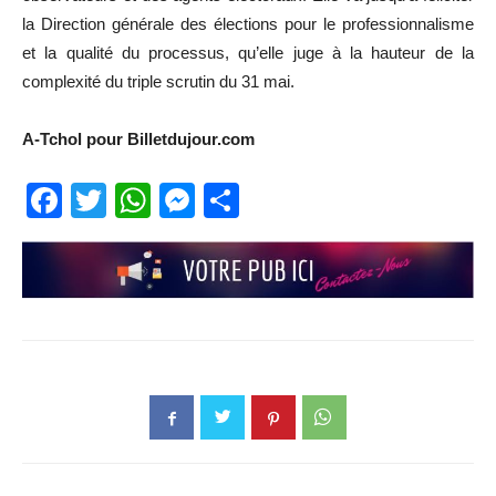
la Direction générale des élections pour le professionnalisme
et la qualité du processus, qu’elle juge à la hauteur de la
complexité du triple scrutin du 31 mai.
A-Tchol pour Billetdujour.com
Facebook
Twitter
WhatsApp
Messenger
Partager