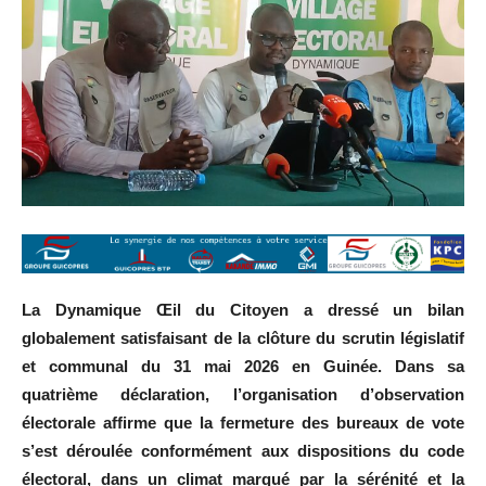
La Dynamique Œil du Citoyen a dressé un bilan
globalement satisfaisant de la clôture du scrutin législatif
et communal du 31 mai 2026 en Guinée. Dans sa
quatrième déclaration, l’organisation d’observation
électorale affirme que la fermeture des bureaux de vote
s’est déroulée conformément aux dispositions du code
électoral, dans un climat marqué par la sérénité et la