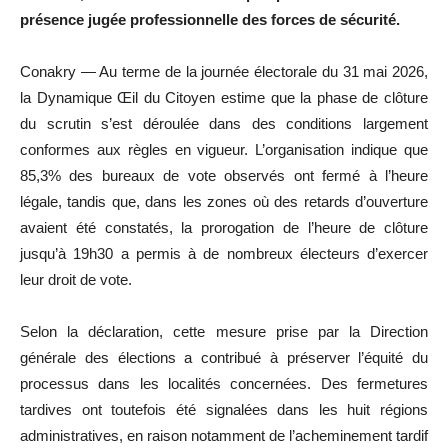
présence jugée professionnelle des forces de sécurité.
Conakry — Au terme de la journée électorale du 31 mai 2026,
la Dynamique Œil du Citoyen estime que la phase de clôture
du scrutin s’est déroulée dans des conditions largement
conformes aux règles en vigueur. L’organisation indique que
85,3% des bureaux de vote observés ont fermé à l’heure
légale, tandis que, dans les zones où des retards d’ouverture
avaient été constatés, la prorogation de l’heure de clôture
jusqu’à 19h30 a permis à de nombreux électeurs d’exercer
leur droit de vote.
Selon la déclaration, cette mesure prise par la Direction
générale des élections a contribué à préserver l’équité du
processus dans les localités concernées. Des fermetures
tardives ont toutefois été signalées dans les huit régions
administratives, en raison notamment de l’acheminement tardif