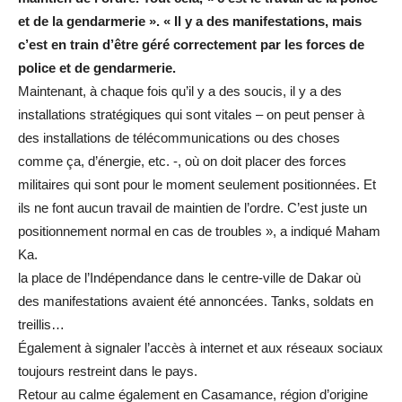
et de la gendarmerie ». « Il y a des manifestations, mais
c’est en train d’être géré correctement par les forces de
police et de gendarmerie.
Maintenant, à chaque fois qu’il y a des soucis, il y a des
installations stratégiques qui sont vitales – on peut penser à
des installations de télécommunications ou des choses
comme ça, d’énergie, etc. -, où on doit placer des forces
militaires qui sont pour le moment seulement positionnées. Et
ils ne font aucun travail de maintien de l’ordre. C’est juste un
positionnement normal en cas de troubles », a indiqué Maham
Ka.
la place de l’Indépendance dans le centre-ville de Dakar où
des manifestations avaient été annoncées. Tanks, soldats en
treillis…
Également à signaler l’accès à internet et aux réseaux sociaux
toujours restreint dans le pays.
Retour au calme également en Casamance, région d’origine