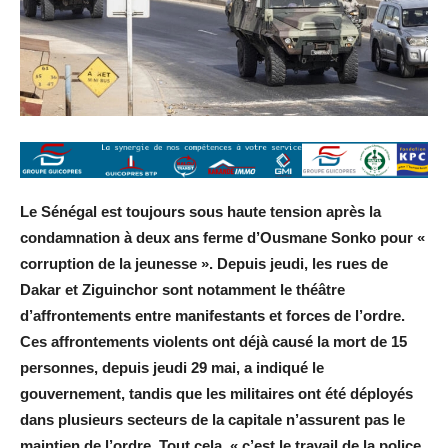
Le Sénégal est toujours sous haute tension après la
condamnation à deux ans ferme d’Ousmane Sonko pour «
corruption de la jeunesse ». Depuis jeudi, les rues de
Dakar et Ziguinchor sont notamment le théâtre
d’affrontements entre manifestants et forces de l’ordre.
Ces affrontements violents ont déjà causé la mort de 15
personnes, depuis jeudi 29 mai, a indiqué le
gouvernement, tandis que les militaires ont été déployés
dans plusieurs secteurs de la capitale n’assurent pas le
maintien de l’ordre. Tout cela, « c’est le travail de la police