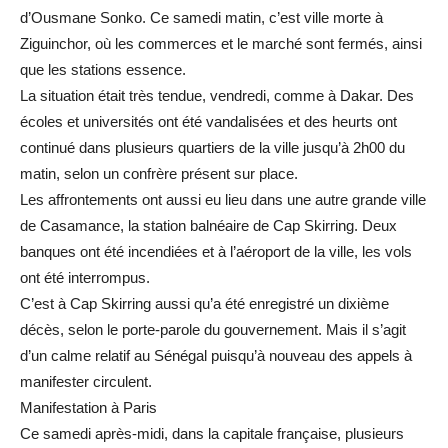
d’Ousmane Sonko. Ce samedi matin, c’est ville morte à
Ziguinchor, où les commerces et le marché sont fermés, ainsi
que les stations essence.
La situation était très tendue, vendredi, comme à Dakar. Des
écoles et universités ont été vandalisées et des heurts ont
continué dans plusieurs quartiers de la ville jusqu’à 2h00 du
matin, selon un confrère présent sur place.
Les affrontements ont aussi eu lieu dans une autre grande ville
de Casamance, la station balnéaire de Cap Skirring. Deux
banques ont été incendiées et à l’aéroport de la ville, les vols
ont été interrompus.
C’est à Cap Skirring aussi qu’a été enregistré un dixième
décès, selon le porte-parole du gouvernement. Mais il s’agit
d’un calme relatif au Sénégal puisqu’à nouveau des appels à
manifester circulent.
Manifestation à Paris
Ce samedi après-midi, dans la capitale française, plusieurs