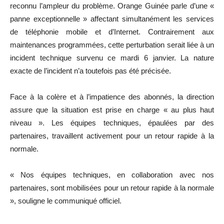
reconnu l’ampleur du problème. Orange Guinée parle d’une «
panne exceptionnelle » affectant simultanément les services
de téléphonie mobile et d’Internet. Contrairement aux
maintenances programmées, cette perturbation serait liée à un
incident technique survenu ce mardi 6 janvier. La nature
exacte de l’incident n’a toutefois pas été précisée.
Face à la colère et à l’impatience des abonnés, la direction
assure que la situation est prise en charge « au plus haut
niveau ». Les équipes techniques, épaulées par des
partenaires, travaillent activement pour un retour rapide à la
normale.
« Nos équipes techniques, en collaboration avec nos
partenaires, sont mobilisées pour un retour rapide à la normale
», souligne le communiqué officiel.