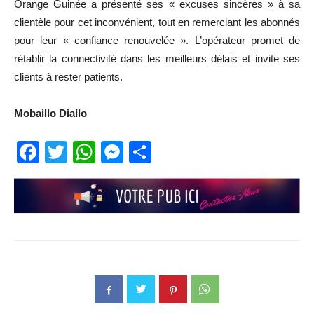
Orange Guinée a présenté ses « excuses sincères » à sa
clientèle pour cet inconvénient, tout en remerciant les abonnés
pour leur « confiance renouvelée ». L’opérateur promet de
rétablir la connectivité dans les meilleurs délais et invite ses
clients à rester patients.
Mobaillo Diallo
Facebook
Twitter
WhatsApp
Messenger
Partager