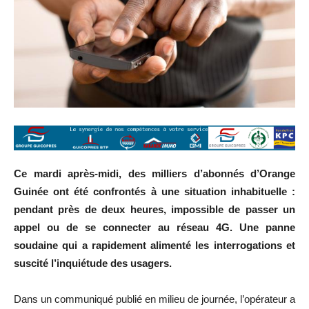
Ce mardi après-midi, des milliers d’abonnés d’Orange
Guinée ont été confrontés à une situation inhabituelle :
pendant près de deux heures, impossible de passer un
appel ou de se connecter au réseau 4G. Une panne
soudaine qui a rapidement alimenté les interrogations et
suscité l’inquiétude des usagers.
Dans un communiqué publié en milieu de journée, l’opérateur a