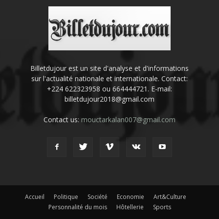
Billetdujour est un site d'analyse et d'informations
sur l'actualité nationale et internationale. Contact:
+224 622323958 ou 664444721. E-mail:
billetdujour2018@gmail.com
Contact us:
mouctarkalan007@gmail.com
Accueil
Politique
Société
Economie
Art&Culture
Personnalité du mois
Hôtellerie
Sports