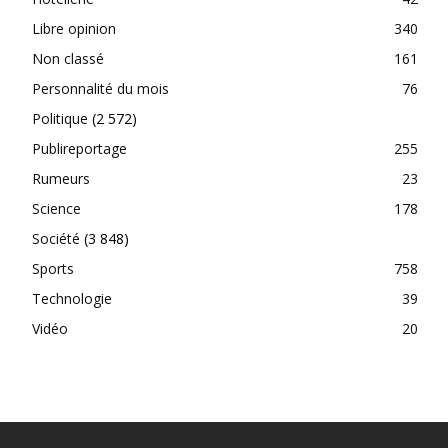
Libre opinion
340
Non classé
161
Personnalité du mois
76
Politique
(2 572)
Publireportage
255
Rumeurs
23
Science
178
Société
(3 848)
Sports
758
Technologie
39
Vidéo
20