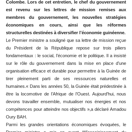
Colombe. Lors de cet entretien, le chef du gouvernement
est revenu sur les lettres de mission remises aux
membres du gouvernement, les nouvelles stratégies
économiques en cours, ainsi que les réformes
structurelles destinées à diversifier l’économie guinéenne.
Le Premier ministre a souligné que sa lettre de mission reçue
du Président de la République repose sur trois piliers
fondamentaux : le social, l’économie et le politique. Il a insisté
sur le rôle du gouvernement dans la mise en place d’une
organisation efficace et durable pour permettre à la Guinée de
tirer pleinement parti de ses ressources naturelles et
humaines.« Dans les années 50, la Guinée était prédestinée à
être la locomotive de l’Afrique de l’Ouest. Aujourd’hui, nous
devons travailler ensemble, mutualiser nos énergies et nos
compétences pour atteindre nos objectifs »,a déclaré Amadou
Oury BAH.
Parmi les grandes orientations économiques évoquées, le