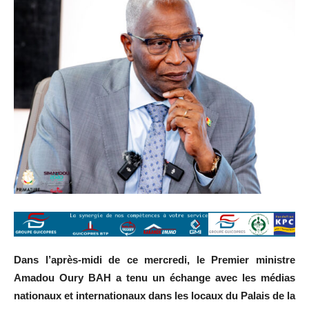
Dans l’après-midi de ce mercredi, le Premier ministre
Amadou Oury BAH a tenu un échange avec les médias
nationaux et internationaux dans les locaux du Palais de la