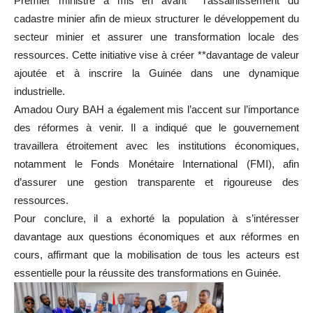
Premier ministre a mis en avant **l’assainissement du
cadastre minier afin de mieux structurer le développement du
secteur minier et assurer une transformation locale des
ressources. Cette initiative vise à créer **davantage de valeur
ajoutée et à inscrire la Guinée dans une dynamique
industrielle.
Amadou Oury BAH a également mis l’accent sur l’importance
des réformes à venir. Il a indiqué que le gouvernement
travaillera étroitement avec les institutions économiques,
notamment le Fonds Monétaire International (FMI), afin
d’assurer une gestion transparente et rigoureuse des
ressources.
Pour conclure, il a exhorté la population à s’intéresser
davantage aux questions économiques et aux réformes en
cours, affirmant que la mobilisation de tous les acteurs est
essentielle pour la réussite des transformations en Guinée.