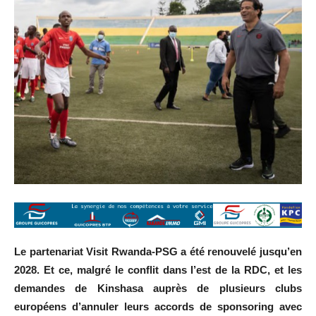
Le partenariat Visit Rwanda-PSG a été renouvelé jusqu’en
2028. Et ce, malgré le conflit dans l’est de la RDC, et les
demandes de Kinshasa auprès de plusieurs clubs
européens d’annuler leurs accords de sponsoring avec