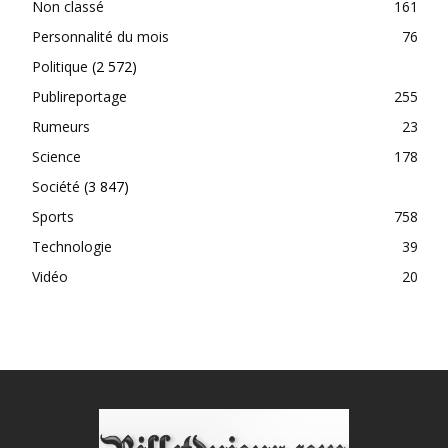
Non classé
161
Personnalité du mois
76
Politique
(2 572)
Publireportage
255
Rumeurs
23
Science
178
Société
(3 847)
Sports
758
Technologie
39
Vidéo
20