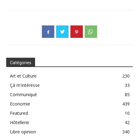
Catégories
Art et Culture
230
Çà m'intéresse
33
Communiqué
85
Economie
439
Featured
10
Hôtellerie
42
Libre opinion
340