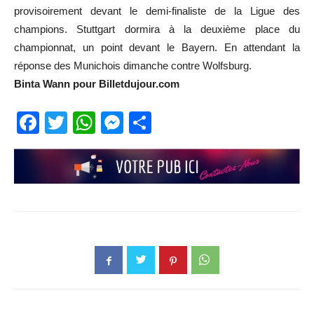
provisoirement devant le demi-finaliste de la Ligue des
champions. Stuttgart dormira à la deuxième place du
championnat, un point devant le Bayern. En attendant la
réponse des Munichois dimanche contre Wolfsburg.
Binta Wann pour Billetdujour.com
Facebook
Twitter
WhatsApp
Messenger
Partager