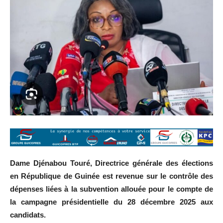
Dame Djénabou Touré, Directrice générale des élections
en République de Guinée est revenue sur le contrôle des
dépenses liées à la subvention allouée pour le compte de
la campagne présidentielle du 28 décembre 2025 aux
candidats.