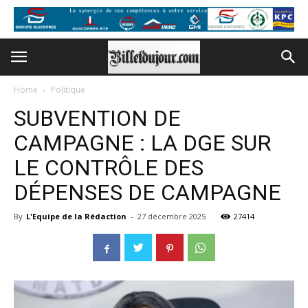
Home
Politique
SUBVENTION DE
CAMPAGNE : LA DGE SUR
LE CONTRÔLE DES
DÉPENSES DE CAMPAGNE
By
L'Equipe de la Rédaction
-
27 décembre 2025
27414