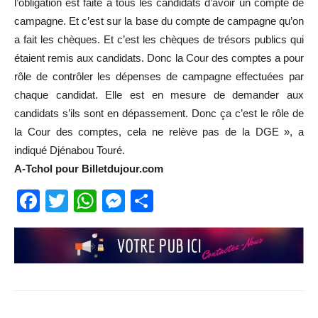
l’obligation est faite à tous les candidats d’avoir un compte de
campagne. Et c’est sur la base du compte de campagne qu’on
a fait les chèques. Et c’est les chèques de trésors publics qui
étaient remis aux candidats. Donc la Cour des comptes a pour
rôle de contrôler les dépenses de campagne effectuées par
chaque candidat. Elle est en mesure de demander aux
candidats s’ils sont en dépassement. Donc ça c’est le rôle de
la Cour des comptes, cela ne relève pas de la DGE », a
indiqué Djénabou Touré.
A-Tchol pour Billetdujour.com
Facebook
Twitter
WhatsApp
Messenger
Partager