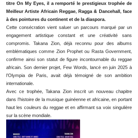
titre On My Eyes, il a remporté le prestigieux trophée de
Meilleur Artiste Africain Reggae, Ragga & Dancehall, face
à des pointures du continent et de la diaspora.
Cette consécration vient saluer un parcours marqué par un
engagement artistique constant et une créativité sans
compromis. Takana Zion, déjà reconnu pour des albums
emblématiques comme Zion Prophet ou Rasta Government,
confirme ainsi son statut de figure incontournable du reggae
africain. Son dernier projet, Few Words, lancé en juin 2025 à
l’Olympia de Paris, avait déjà témoigné de son ambition
internationale.
Avec ce trophée, Takana Zion inscrit un nouveau chapitre
dans l’histoire de la musique guinéenne et africaine, en portant
haut les couleurs du reggae et en affirmant sa voix singulière
sur la scène mondiale.