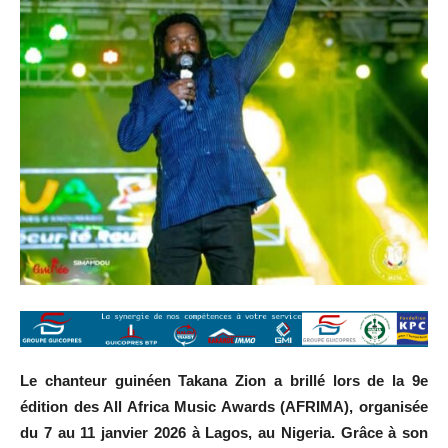
Le chanteur guinéen Takana Zion a brillé lors de la 9e
édition des All Africa Music Awards (AFRIMA), organisée
du 7 au 11 janvier 2026 à Lagos, au Nigeria. Grâce à son