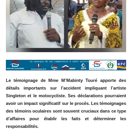
Le témoignage de Mme M’Mabinty Touré apporte des
détails importants sur l’accident impliquant l’artiste
Singleton et le motocycliste. Ses déclarations pourraient
avoir un impact significatif sur le procès. Les témoignages
des témoins oculaires sont souvent cruciaux dans ce type
d’affaires pour établir les faits et déterminer les
responsabilités.