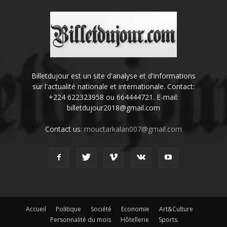
Billetdujour est un site d'analyse et d'informations
sur l'actualité nationale et internationale. Contact:
+224 622323958 ou 664444721. E-mail:
billetdujour2018@gmail.com
Contact us:
mouctarkalan007@gmail.com
Accueil
Politique
Société
Economie
Art&Culture
Personnalité du mois
Hôtellerie
Sports