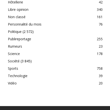
Hôtellerie
42
Libre opinion
340
Non classé
161
Personnalité du mois
76
Politique
(2 572)
Publireportage
255
Rumeurs
23
Science
178
Société
(3 845)
Sports
758
Technologie
39
Vidéo
20