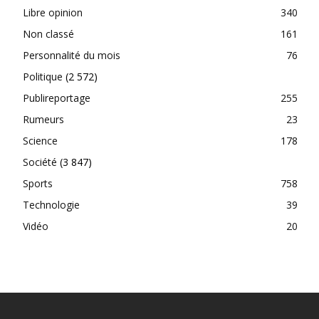
Libre opinion
340
Non classé
161
Personnalité du mois
76
Politique
(2 572)
Publireportage
255
Rumeurs
23
Science
178
Société
(3 847)
Sports
758
Technologie
39
Vidéo
20