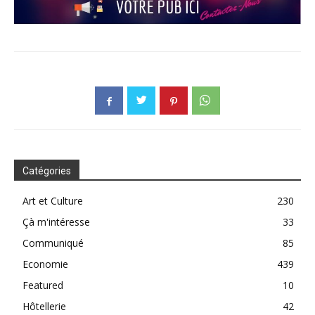
Catégories
Art et Culture
230
Çà m'intéresse
33
Communiqué
85
Economie
439
Featured
10
Hôtellerie
42