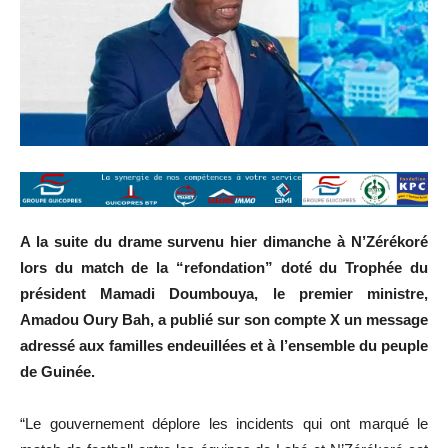
A la suite du drame survenu hier dimanche à N’Zérékoré
lors du match de la “refondation” doté du Trophée du
président Mamadi Doumbouya, le premier ministre,
Amadou Oury Bah, a publié sur son compte X un message
adressé aux familles endeuillées et à l’ensemble du peuple
de Guinée.
“Le gouvernement déplore les incidents qui ont marqué le