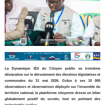
La Dynamique Œil du Citoyen publie sa troisième
déclaration sur le déroulement des élections législatives et
communales du 31 mai 2026. Grâce à ses 10 000
observateurs et observatrices déployés sur l’ensemble du
territoire national, la plateforme citoyenne dresse un bilan
globalement positif du scrutin, tout en pointant des
irrégularités isolées.