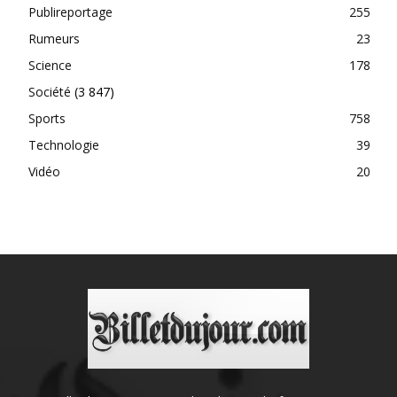
Publireportage
255
Rumeurs
23
Science
178
Société
(3 847)
Sports
758
Technologie
39
Vidéo
20