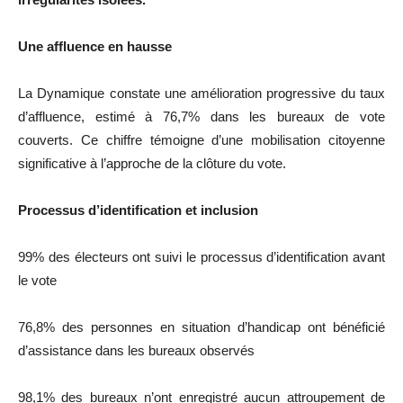
Une affluence en hausse
La Dynamique constate une amélioration progressive du taux
d’affluence, estimé à 76,7% dans les bureaux de vote
couverts. Ce chiffre témoigne d’une mobilisation citoyenne
significative à l’approche de la clôture du vote.
Processus d’identification et inclusion
99% des électeurs ont suivi le processus d’identification avant
le vote
76,8% des personnes en situation d’handicap ont bénéficié
d’assistance dans les bureaux observés
98,1% des bureaux n’ont enregistré aucun attroupement de