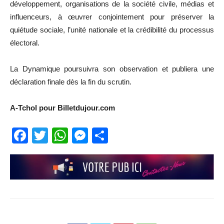
développement, organisations de la société civile, médias et
influenceurs, à œuvrer conjointement pour préserver la
quiétude sociale, l’unité nationale et la crédibilité du processus
électoral.
La Dynamique poursuivra son observation et publiera une
déclaration finale dès la fin du scrutin.
A-Tchol pour Billetdujour.com
Facebook
Twitter
WhatsApp
Messenger
Partager