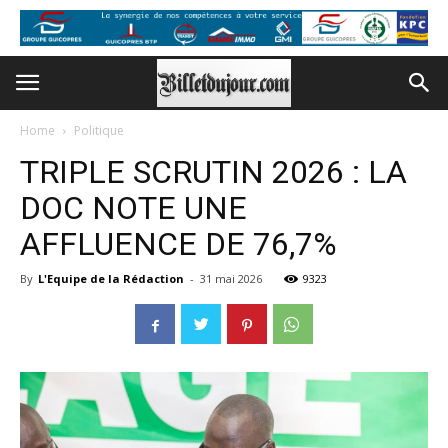
Home
Politique
TRIPLE SCRUTIN 2026 : LA
DOC NOTE UNE
AFFLUENCE DE 76,7%
By
L'Equipe de la Rédaction
-
31 mai 2026
9323