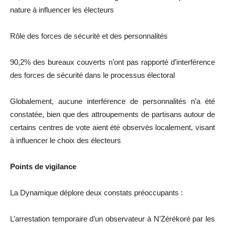
nature à influencer les électeurs
Rôle des forces de sécurité et des personnalités
90,2% des bureaux couverts n’ont pas rapporté d’interférence
des forces de sécurité dans le processus électoral
Globalement, aucune interférence de personnalités n’a été
constatée, bien que des attroupements de partisans autour de
certains centres de vote aient été observés localement, visant
à influencer le choix des électeurs
Points de vigilance
La Dynamique déplore deux constats préoccupants :
L’arrestation temporaire d’un observateur à N’Zérékoré par les