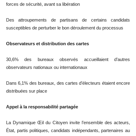
forces de sécurité, avant sa libération
Des attroupements de partisans de certains candidats
susceptibles de perturber le bon déroulement du processus
Observateurs et distribution des cartes
30,6% des bureaux observés accueillaient d’autres
observateurs nationaux ou internationaux
Dans 6,1% des bureaux, des cartes d’électeurs étaient encore
distribuées sur place
Appel à la responsabilité partagée
La Dynamique Œil du Citoyen invite l’ensemble des acteurs,
État, partis politiques, candidats indépendants, partenaires au