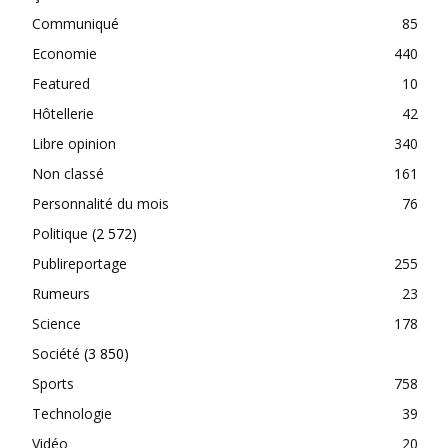
Communiqué
85
Economie
440
Featured
10
Hôtellerie
42
Libre opinion
340
Non classé
161
Personnalité du mois
76
Politique
(2 572)
Publireportage
255
Rumeurs
23
Science
178
Société
(3 850)
Sports
758
Technologie
39
Vidéo
20