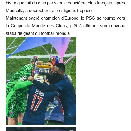
historique fait du club parisien le deuxième club français, après
Marseille, à décrocher ce prestigieux trophée.
Maintenant sacré champion d’Europe, le PSG se tourne vers
la Coupe du Monde des Clubs, prêt à affirmer son nouveau
statut de géant du football mondial.