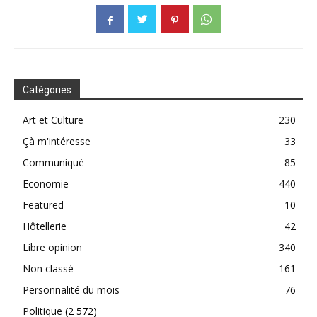
Catégories
Art et Culture
230
Çà m'intéresse
33
Communiqué
85
Economie
440
Featured
10
Hôtellerie
42
Libre opinion
340
Non classé
161
Personnalité du mois
76
Politique
(2 572)