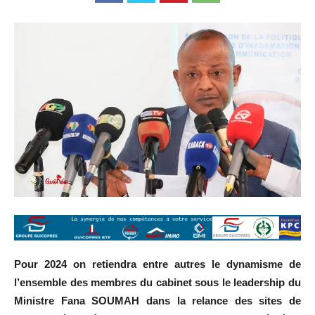
Pour 2024 on retiendra entre autres le dynamisme de
l’ensemble des membres du cabinet sous le leadership du
Ministre Fana SOUMAH dans la relance des sites de