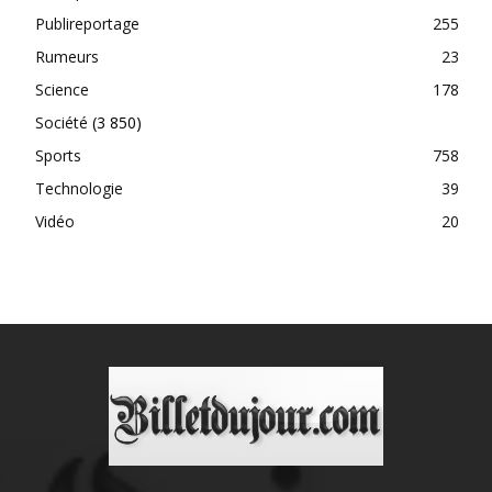
Publireportage
255
Rumeurs
23
Science
178
Société
(3 850)
Sports
758
Technologie
39
Vidéo
20