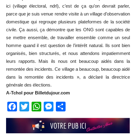
ici (village électoral, ndrl), c’est de ça qu’on devrait parler,
parce que je suis venue rendre visite à un village d’observation
domestique qui regroupe plusieurs plateformes de la société
civile. Ça aussi, ça démontre que les ONG sont capables de
se mettre ensemble, de travailler ensemble comme un seul
homme quand il est question de l’intérêt natural. Ils sont bien
organisés, bien structurés, et nous attendons impatiemment
leurs rapports. Mais ils nous ont beaucoup aidés dans la
remontée des incidents. Ce village a beaucoup, beaucoup aidé
dans la remontée des incidents », a déclaré la directrice
générale des élections.
A-Tchol pour Billetdujour.com
Facebook
Twitter
WhatsApp
Messenger
Partager