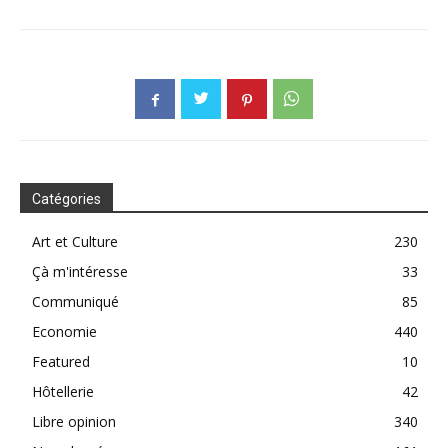
Catégories
Art et Culture
230
Çà m'intéresse
33
Communiqué
85
Economie
440
Featured
10
Hôtellerie
42
Libre opinion
340