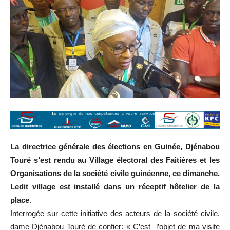
La directrice générale des élections en Guinée, Djénabou
Touré s’est rendu au Village électoral des Faitières et les
Organisations de la société civile guinéenne, ce dimanche.
Ledit village est installé dans un réceptif hôtelier de la
place
.
Interrogée sur cette initiative des acteurs de la société civile,
dame Djénabou Touré de confier: « C’est l’objet de ma visite