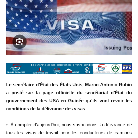
Le secrétaire d’État des États-Unis, Marco Antonio Rubio
a posté sur la page officielle du secrétariat d’État du
gouvernement des USA en Guinée qu’ils vont revoir les
conditions de la délivrance des visas.
« À compter d’aujourd’hui, nous suspendons la délivrance de
tous les visas de travail pour les conducteurs de camions