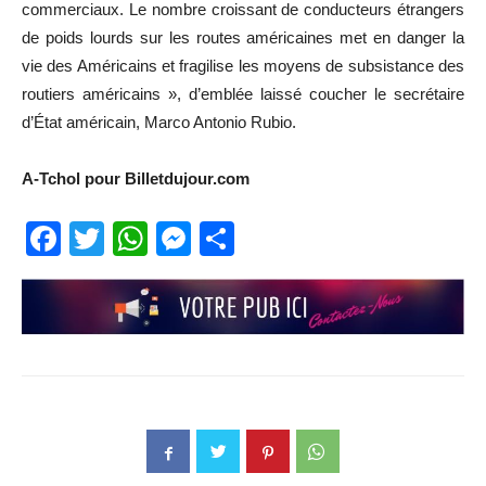
commerciaux. Le nombre croissant de conducteurs étrangers
de poids lourds sur les routes américaines met en danger la
vie des Américains et fragilise les moyens de subsistance des
routiers américains », d’emblée laissé coucher le secrétaire
d’État américain, Marco Antonio Rubio.
A-Tchol pour Billetdujour.com
Facebook
Twitter
WhatsApp
Messenger
Partager