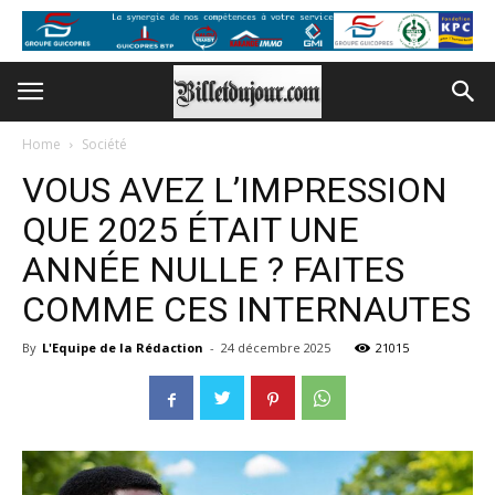
Home
Société
VOUS AVEZ L’IMPRESSION
QUE 2025 ÉTAIT UNE
ANNÉE NULLE ? FAITES
COMME CES INTERNAUTES
By
L'Equipe de la Rédaction
-
24 décembre 2025
21015