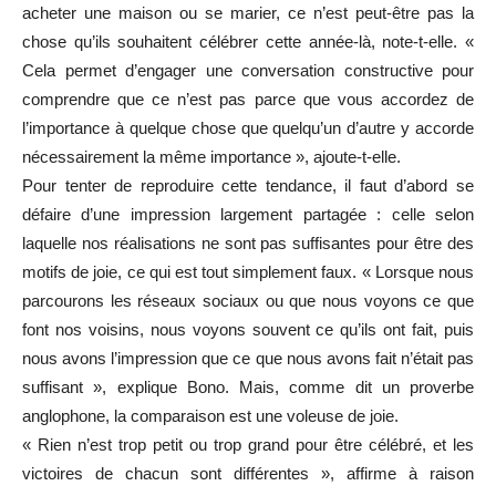
acheter une maison ou se marier, ce n’est peut-être pas la
chose qu’ils souhaitent célébrer cette année-là, note-t-elle. «
Cela permet d’engager une conversation constructive pour
comprendre que ce n’est pas parce que vous accordez de
l’importance à quelque chose que quelqu’un d’autre y accorde
nécessairement la même importance », ajoute-t-elle.
Pour tenter de reproduire cette tendance, il faut d’abord se
défaire d’une impression largement partagée : celle selon
laquelle nos réalisations ne sont pas suffisantes pour être des
motifs de joie, ce qui est tout simplement faux. « Lorsque nous
parcourons les réseaux sociaux ou que nous voyons ce que
font nos voisins, nous voyons souvent ce qu’ils ont fait, puis
nous avons l’impression que ce que nous avons fait n’était pas
suffisant », explique Bono. Mais, comme dit un proverbe
anglophone, la comparaison est une voleuse de joie.
« Rien n’est trop petit ou trop grand pour être célébré, et les
victoires de chacun sont différentes », affirme à raison