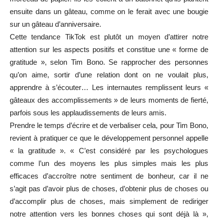
ensuite dans un gâteau, comme on le ferait avec une bougie
sur un gâteau d’anniversaire.
Cette tendance TikTok est plutôt un moyen d’attirer notre
attention sur les aspects positifs et constitue une « forme de
gratitude », selon Tim Bono. Se rapprocher des personnes
qu’on aime, sortir d’une relation dont on ne voulait plus,
apprendre à s’écouter… Les internautes remplissent leurs «
gâteaux des accomplissements » de leurs moments de fierté,
parfois sous les applaudissements de leurs amis.
Prendre le temps d’écrire et de verbaliser cela, pour Tim Bono,
revient à pratiquer ce que le développement personnel appelle
« la gratitude ». « C’est considéré par les psychologues
comme l’un des moyens les plus simples mais les plus
efficaces d’accroître notre sentiment de bonheur, car il ne
s’agit pas d’avoir plus de choses, d’obtenir plus de choses ou
d’accomplir plus de choses, mais simplement de rediriger
notre attention vers les bonnes choses qui sont déjà là »,