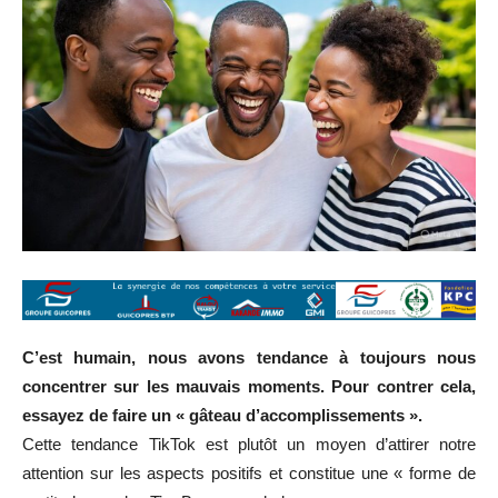
C’est humain, nous avons tendance à toujours nous
concentrer sur les mauvais moments. Pour contrer cela,
essayez de faire un « gâteau d’accomplissements ».
Cette tendance TikTok est plutôt un moyen d’attirer notre
attention sur les aspects positifs et constitue une « forme de