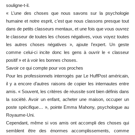
souligne-t-il.
« L’une des choses que nous savons sur la psychologie
humaine et notre esprit, c’est que nous classons presque tout
dans de petits classeurs mentaux, et une fois que vous ouvrez
le classeur de toutes les choses négatives, vous voyez toutes
les autres choses négatives », ajoute l’expert. Un geste
comme celui-ci incite donc les gens à ouvrir le « classeur
positif » et à voir les bonnes choses.
Savoir ce qui compte pour vos proches
Pour les professionnels interrogés par Le HuffPost américain,
il y a encore d’autres raisons de copier les internautes entre
amis. « Souvent, les critères de réussite sont bien définis dans
la société. Avoir un enfant, acheter une maison, occuper un
poste spécifique… », pointe Emma Mahony, psychologue au
Royaume-Uni.
Cependant, même si vos amis ont accompli des choses qui
semblent être des énormes accomplissements, comme