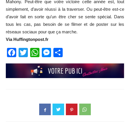
Mahony. Peut-être que votre victoire cette année est, tout
simplement, d’avoir réussi à la traverser. Ou peut-être est-ce
d’avoir fait en sorte qu’un être cher se sente spécial. Dans
tous les cas, pas besoin de se filmer et de poster sur les
réseaux sociaux pour que ça marche.
Via Huffingtonpost.fr
Facebook
Twitter
WhatsApp
Messenger
Partager