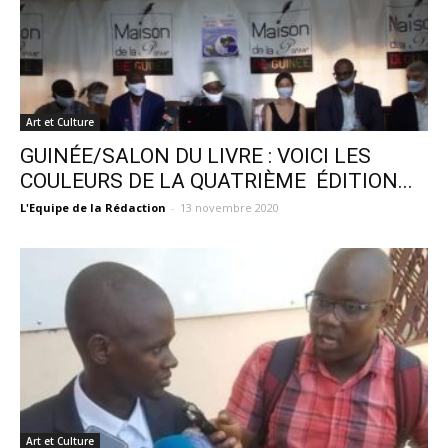
Art et Culture
GUINÉE/SALON DU LIVRE : VOICI LES
COULEURS DE LA QUATRIÈME ÉDITION...
L'Equipe de la Rédaction
-
13 novembre 2020
Art et Culture