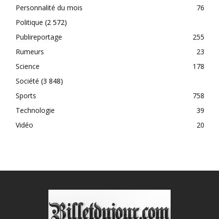
Personnalité du mois
76
Politique
(2 572)
Publireportage
255
Rumeurs
23
Science
178
Société
(3 848)
Sports
758
Technologie
39
Vidéo
20