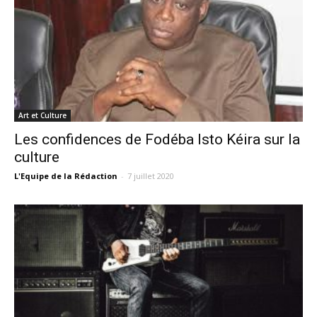
Art et Culture
Les confidences de Fodéba Isto Kéira sur la
culture
L'Equipe de la Rédaction
-
7 juillet 2020