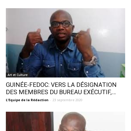
Art et Culture
GUINÉE-FEDOC: VERS LA DÉSIGNATION
DES MEMBRES DU BUREAU EXÉCUTIF,…
L'Equipe de la Rédaction
-
23 septembre 2020