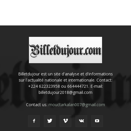
Billetdujour est un site d'analyse et d'informations
sur l'actualité nationale et internationale. Contact:
+224 622323958 ou 664444721. E-mail:
billetdujour2018@gmail.com
Contact us:
mouctarkalan007@gmail.com