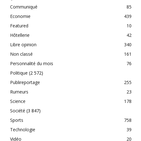
Communiqué
85
Economie
439
Featured
10
Hôtellerie
42
Libre opinion
340
Non classé
161
Personnalité du mois
76
Politique
(2 572)
Publireportage
255
Rumeurs
23
Science
178
Société
(3 847)
Sports
758
Technologie
39
Vidéo
20