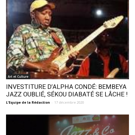
Art et Culture
INVESTITURE D’ALPHA CONDÉ: BEMBEYA
JAZZ OUBLIÉ, SÉKOU DIABATÉ SE LÂCHE !
L'Equipe de la Rédaction
-
17 décembre 2020