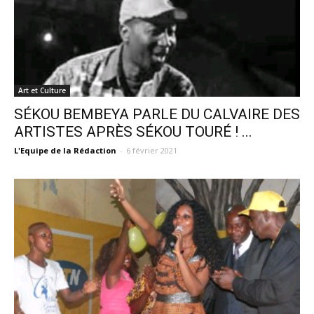
Art et Culture
SÉKOU BEMBEYA PARLE DU CALVAIRE DES
ARTISTES APRÈS SÉKOU TOURÉ ! ...
L'Equipe de la Rédaction
-
6 février 2021