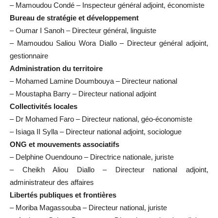
– Mamoudou Condé – Inspecteur général adjoint, économiste
Bureau de stratégie et développement
– Oumar I Sanoh – Directeur général, linguiste
– Mamoudou Saliou Wora Diallo – Directeur général adjoint,
gestionnaire
Administration du territoire
– Mohamed Lamine Doumbouya – Directeur national
– Moustapha Barry – Directeur national adjoint
Collectivités locales
– Dr Mohamed Faro – Directeur national, géo-économiste
– Isiaga II Sylla – Directeur national adjoint, sociologue
ONG et mouvements associatifs
– Delphine Ouendouno – Directrice nationale, juriste
– Cheikh Aliou Diallo – Directeur national adjoint,
administrateur des affaires
Libertés publiques et frontières
– Moriba Magassouba – Directeur national, juriste