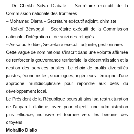
– Dr Cheikh Sidya Diabaté – Secrétaire exécutif de la
Commission nationale des frontières
– Mohamed Diarra – Secrétaire exécutif adjoint, chimiste
– Koïkoï Béavogui – Secrétaire exécutif de la Commission
nationale d’intégration et de suivi des réfugiés
– Aissatou Sidibé , Secrétaire exécutif adjointe, gestionnaire.
Cette vague de nominations s’inscrit dans une volonté affirmée
de renforcer la gouvernance territoriale, la décentralisation et la
gestion des services publics. Le choix de profils diversifiés
juristes, économistes, sociologues, ingénieurs témoigne d’une
approche multidisciplinaire pour répondre aux défis du
développement local.
Le Président de la République poursuit ainsi sa restructuration
de l’appareil étatique, avec pour objectif une administration
plus efficace, inclusive et tournée vers les besoins des
citoyens.
Mobaillo Diallo