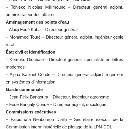
– Tchiéko Nicolas Millimouno – Directeur général adjoint,
administrateur des affaires
Aménagement des points d’eau
– Aladji Fodé Kaba – Directeur général
– Mohamed Touré – Directeur général adjoint, ingénieur génie
rural
État civil et identification
– Kémoko Dioubaté – Directeur général, spécialiste en lettres
modernes
– Alpha Kabinet Condé – Directeur général adjoint, ingénieur
en systèmes d’information
Garde communale
– Jean-Félix Bangoura – Directeur, ingénieur agronome
– Fodé Bangaly Condé – Directeur adjoint, sociologue
Commissions exécutives
– Fatoumata Nénbourou Diallo – Secrétaire exécutif de la
Commission interministérielle de pilotage de la LPN-DDL