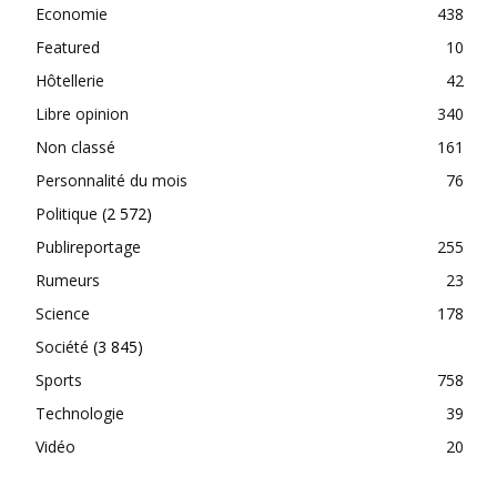
Economie
438
Featured
10
Hôtellerie
42
Libre opinion
340
Non classé
161
Personnalité du mois
76
Politique
(2 572)
Publireportage
255
Rumeurs
23
Science
178
Société
(3 845)
Sports
758
Technologie
39
Vidéo
20