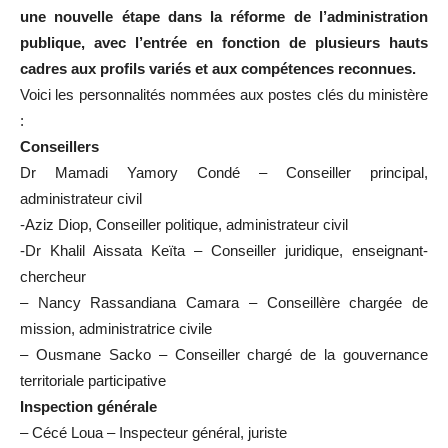
une nouvelle étape dans la réforme de l’administration
publique, avec l’entrée en fonction de plusieurs hauts
cadres aux profils variés et aux compétences reconnues.
Voici les personnalités nommées aux postes clés du ministère
:
Conseillers
Dr Mamadi Yamory Condé – Conseiller principal,
administrateur civil
-Aziz Diop, Conseiller politique, administrateur civil
-Dr Khalil Aissata Keïta – Conseiller juridique, enseignant-
chercheur
– Nancy Rassandiana Camara – Conseillère chargée de
mission, administratrice civile
– Ousmane Sacko – Conseiller chargé de la gouvernance
territoriale participative
Inspection générale
– Cécé Loua – Inspecteur général, juriste