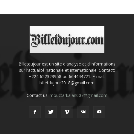
Billetdujour est un site d'analyse et d'informations
sur l'actualité nationale et internationale. Contact:
+224 622323958 ou 664444721. E-mail:
billetdujour2018@gmail.com
Contact us:
mouctarkalan007@gmail.com