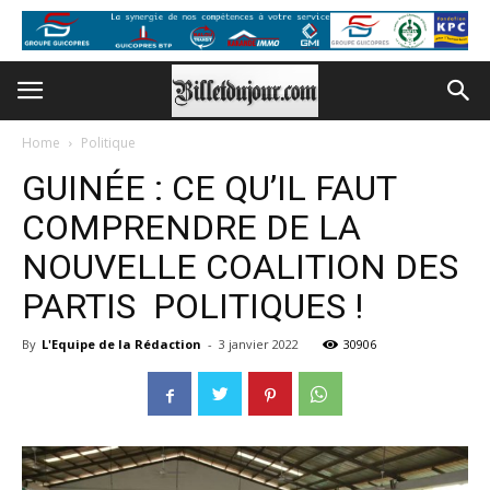
Home
Politique
GUINÉE : CE QU’IL FAUT
COMPRENDRE DE LA
NOUVELLE COALITION DES
PARTIS POLITIQUES !
By
L'Equipe de la Rédaction
-
3 janvier 2022
30906