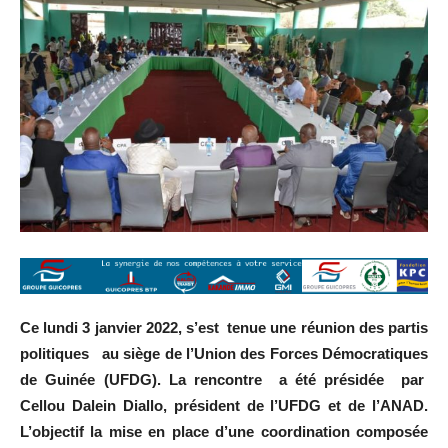
Ce lundi 3 janvier 2022, s’est tenue une réunion des partis
politiques au siège de l’Union des Forces Démocratiques
de Guinée (UFDG). La rencontre a été présidée par
Cellou Dalein Diallo, président de l’UFDG et de l’ANAD.
L’objectif la mise en place d’une coordination composée