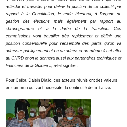
réfléchir et travailler pour définir la position de ce collectif par
rapport à la Constitution, le code électoral, à l’organe de
gestion des élections mais également par rapport au
chronogramme et à la durée de la transition. Ces
commissions vont travailler très rapidement et définir une
position consensuelle pour l’ensemble des partis qu’on va
adresser publiquement et on va adresser un mémo à cet effet
au CNRD et on le donnera aussi aux partenaires techniques et
financiers de la Guinée »,
a-t-il signifié .
Pour Cellou Dalein Diallo, ces acteurs réunis ont des valeurs
en commun qui vont nécessiter la continuité de l’initiative.