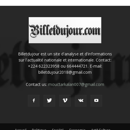
Billetdujour est un site d'analyse et d'informations
sur l'actualité nationale et internationale. Contact:
+224 622323958 ou 664444721. E-mail:
billetdujour2018@gmail.com
Contact us:
mouctarkalan007@gmail.com