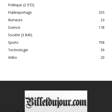
Politique
(2 572)
Publireportage
255
Rumeurs
23
Science
178
Société
(3 845)
Sports
758
Technologie
39
Vidéo
20