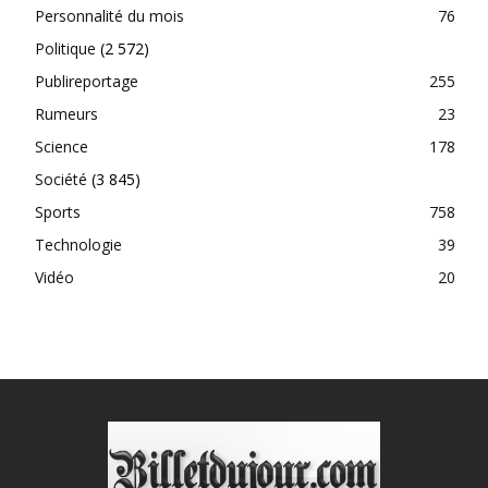
Personnalité du mois
76
Politique
(2 572)
Publireportage
255
Rumeurs
23
Science
178
Société
(3 845)
Sports
758
Technologie
39
Vidéo
20