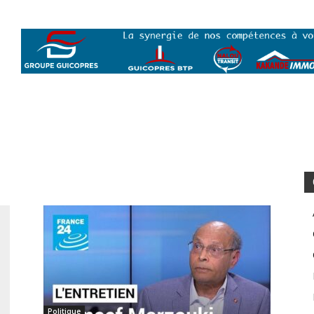
Politique