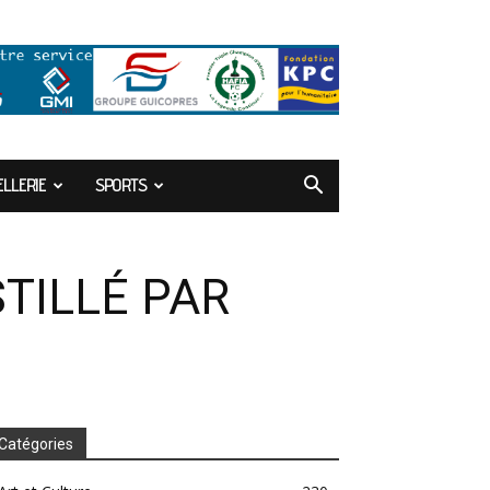
LLERIE
SPORTS
TILLÉ PAR
Catégories