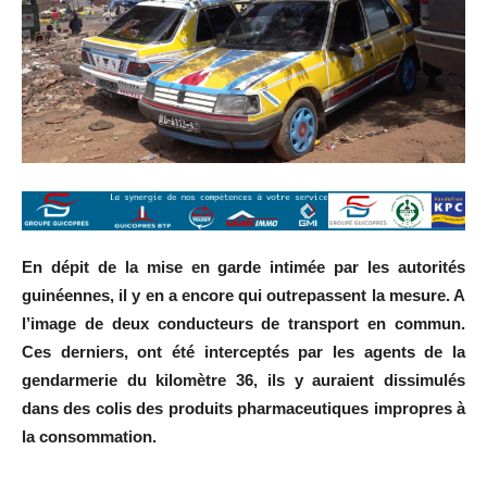
En dépit de la mise en garde intimée par les autorités
guinéennes, il y en a encore qui outrepassent la mesure. A
l’image de deux conducteurs de transport en commun.
Ces derniers, ont été interceptés par les agents de la
gendarmerie du kilomètre 36, ils y auraient dissimulés
dans des colis des produits pharmaceutiques impropres à
la consommation.