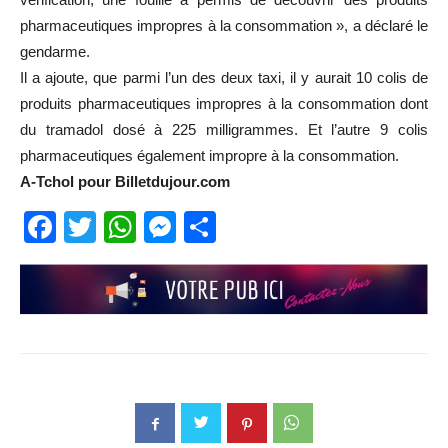
pharmaceutiques impropres à la consommation », a déclaré le
gendarme.
Il a ajoute, que parmi l’un des deux taxi, il y aurait 10 colis de
produits pharmaceutiques impropres à la consommation dont
du tramadol dosé à 225 milligrammes. Et l’autre 9 colis
pharmaceutiques également impropre à la consommation.
A-Tchol pour Billetdujour.com
Facebook
Twitter
WhatsApp
Messenger
Partager