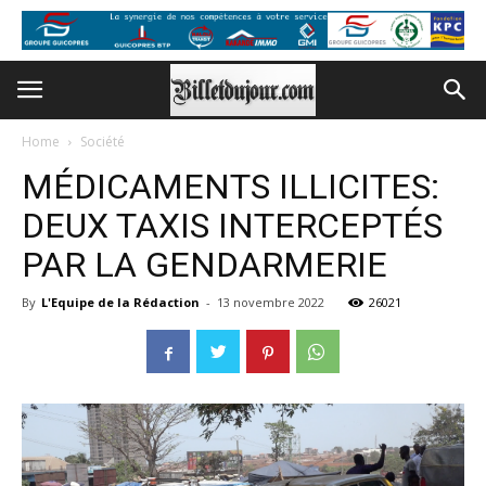
Home
Société
MÉDICAMENTS ILLICITES:
DEUX TAXIS INTERCEPTÉS
PAR LA GENDARMERIE
By
L'Equipe de la Rédaction
-
13 novembre 2022
26021