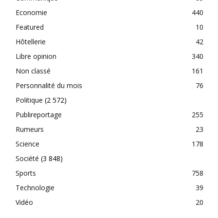
Economie
440
Featured
10
Hôtellerie
42
Libre opinion
340
Non classé
161
Personnalité du mois
76
Politique
(2 572)
Publireportage
255
Rumeurs
23
Science
178
Société
(3 848)
Sports
758
Technologie
39
Vidéo
20