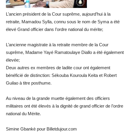
L’ancien président de la Cour suprême, aujourd’hui à la
retraite, Mamadou Sylla, connu sous le nom de Syma a été
élevé Grand officier dans l’ordre national du mérite;
L’ancienne magistrate à la retraite membre de la Cour
suprême, Madame Yayé Ramatoulaye Diallo a été également
élevée;
Deux autres ex membres de ladite cour ont également
bénéficié de distinction: Sékouba Kouroula Keita et Robert
Guilao à titre posthume.
Au niveau de la grande muette également des officiers
militaires ont été élevés à la dignité de grand officier de l’ordre
national du Mérite.
Simine Gbankè pour Billetdujour.com