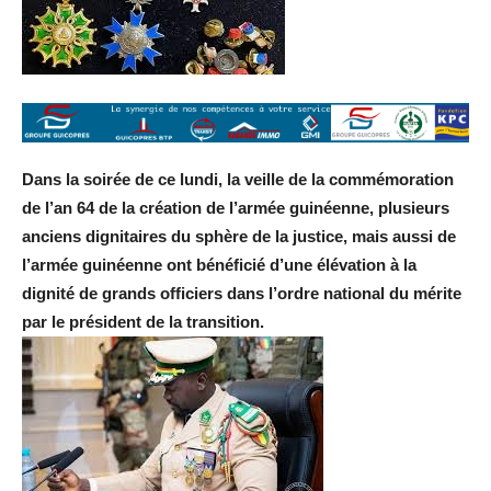
Dans la soirée de ce lundi, la veille de la commémoration
de l’an 64 de la création de l’armée guinéenne, plusieurs
anciens dignitaires du sphère de la justice, mais aussi de
l’armée guinéenne ont bénéficié d’une élévation à la
dignité de grands officiers dans l’ordre national du mérite
par le président de la transition.