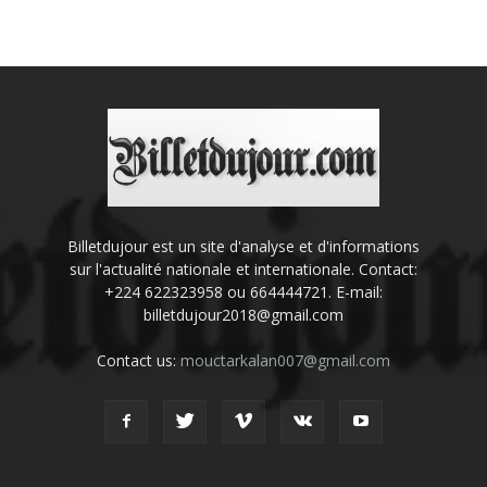
Billetdujour est un site d'analyse et d'informations
sur l'actualité nationale et internationale. Contact:
+224 622323958 ou 664444721. E-mail:
billetdujour2018@gmail.com
Contact us:
mouctarkalan007@gmail.com