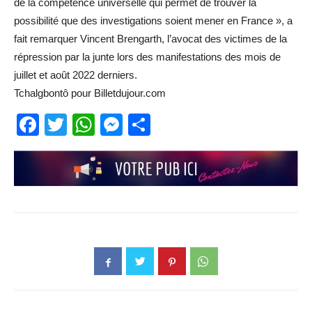
de la compétence universelle qui permet de trouver la
possibilité que des investigations soient mener en France », a
fait remarquer Vincent Brengarth, l’avocat des victimes de la
répression par la junte lors des manifestations des mois de
juillet et août 2022 derniers.
Tchalgbontô pour Billetdujour.com
Facebook
Twitter
WhatsApp
Messenger
Partager