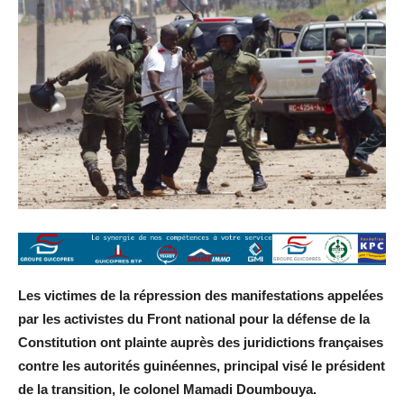
Les victimes de la répression des manifestations appelées
par les activistes du Front national pour la défense de la
Constitution ont plainte auprès des juridictions françaises
contre les autorités guinéennes, principal visé le président
de la transition, le colonel Mamadi Doumbouya.