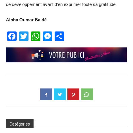
de développement avant d’en exprimer toute sa gratitude.
Alpha Oumar Baldé
Facebook
Twitter
WhatsApp
Messenger
Partager
Catégories