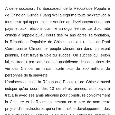
A cette occasion, l’ambassadeur de la République Populaire
de Chine en Guinée Huang Wei a exprimé toute sa gratitude à
tous ceux qui apportent leur soutien au développement de son
pays et aux relations d’amitié sino-guinéenne. Le diplomate
chinois a rappelé qu’au cours des 74 ans après sa fondation,
la République Populaire de Chine sous la direction du Parti
Communiste Chinois, le peuple chinois uni dans un esprit
pionnier, s’est frayé la voie du succès. Un succès qui, selon
lui, se traduit par l’amélioration quotidienne des conditions de
vie des Chinois en faisant sortir plus de 800 millions de
personnes de la pauvreté.
L’ambassadeur de la République Populaire de Chine a aussi
indiqué qu’au cours des 10 dernières années, son pays a
travaillé avec ses amis africains pour construire conjointement
la Ceinture et la Route en mettant en œuvre de nombreux
projets d’infrastructures qui ont impulsé le développement des