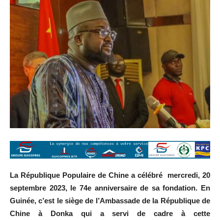
La République Populaire de Chine a célébré mercredi, 20
septembre 2023, le 74e anniversaire de sa fondation. En
Guinée, c’est le siège de l’Ambassade de la République de
Chine à Donka qui a servi de cadre à cette