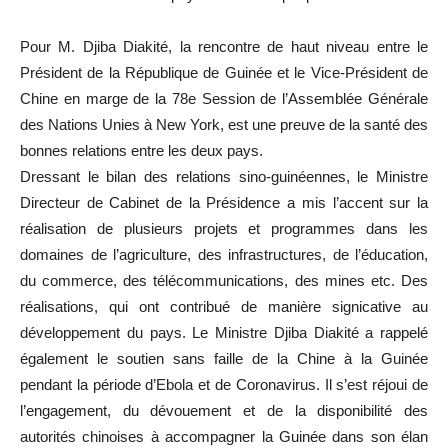
Pour M. Djiba Diakité, la rencontre de haut niveau entre le
Président de la République de Guinée et le Vice-Président de
Chine en marge de la 78e Session de l’Assemblée Générale
des Nations Unies à New York, est une preuve de la santé des
bonnes relations entre les deux pays.
Dressant le bilan des relations sino-guinéennes, le Ministre
Directeur de Cabinet de la Présidence a mis l’accent sur la
réalisation de plusieurs projets et programmes dans les
domaines de l’agriculture, des infrastructures, de l’éducation,
du commerce, des télécommunications, des mines etc. Des
réalisations, qui ont contribué de manière signicative au
développement du pays. Le Ministre Djiba Diakité a rappelé
également le soutien sans faille de la Chine à la Guinée
pendant la période d’Ebola et de Coronavirus. Il s’est réjoui de
l’engagement, du dévouement et de la disponibilité des
autorités chinoises à accompagner la Guinée dans son élan