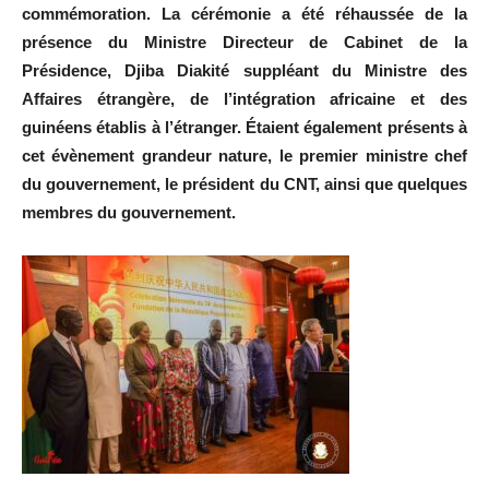
commémoration. La cérémonie a été réhaussée de la
présence du Ministre Directeur de Cabinet de la
Présidence, Djiba Diakité suppléant du Ministre des
Affaires étrangère, de l’intégration africaine et des
guinéens établis à l’étranger. Étaient également présents à
cet évènement grandeur nature, le premier ministre chef
du gouvernement, le président du CNT, ainsi que quelques
membres du gouvernement.