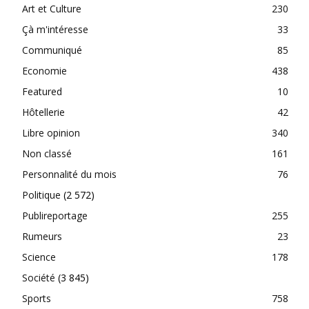
Art et Culture
230
Çà m'intéresse
33
Communiqué
85
Economie
438
Featured
10
Hôtellerie
42
Libre opinion
340
Non classé
161
Personnalité du mois
76
Politique
(2 572)
Publireportage
255
Rumeurs
23
Science
178
Société
(3 845)
Sports
758