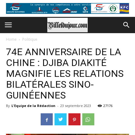
Home
Politique
74E ANNIVERSAIRE DE LA
CHINE : DJIBA DIAKITÉ
MAGNIFIE LES RELATIONS
BILATÉRALES SINO-
GUINÉENNES
By
L'Equipe de la Rédaction
-
23 septembre 2023
27176