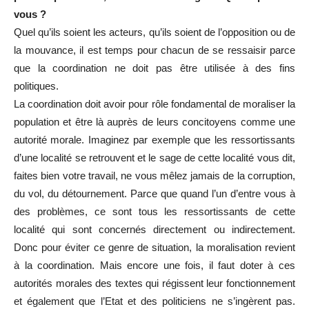
vous ?
Quel qu’ils soient les acteurs, qu’ils soient de l’opposition ou de
la mouvance, il est temps pour chacun de se ressaisir parce
que la coordination ne doit pas être utilisée à des fins
politiques.
La coordination doit avoir pour rôle fondamental de moraliser la
population et être là auprès de leurs concitoyens comme une
autorité morale. Imaginez par exemple que les ressortissants
d’une localité se retrouvent et le sage de cette localité vous dit,
faites bien votre travail, ne vous mêlez jamais de la corruption,
du vol, du détournement. Parce que quand l’un d’entre vous à
des problèmes, ce sont tous les ressortissants de cette
localité qui sont concernés directement ou indirectement.
Donc pour éviter ce genre de situation, la moralisation revient
à la coordination. Mais encore une fois, il faut doter à ces
autorités morales des textes qui régissent leur fonctionnement
et également que l’Etat et des politiciens ne s’ingèrent pas.