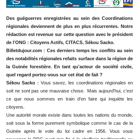
Des guéguerres enregistrées au sein des Coordinations
régionales deviennent de plus en plus récurrentes. Notre
rédaction est revenue sur cette question avec le président
de l’ONG : Citoyens Actifs, CITACS, Sékou Sacko.
Billetdujour.com : Ces derniers temps les conflits au sein
des notabilités régionales refaits surface dans la région de
la Guinée forestière. En tant qu’acteur de société civile,
quel regard portez-vous sur cet état de fait ?
Sékou Sacko :
Vous savez, les coordinations régionales en
soit ne sont pas une mauvaise chose. Mais aujourd’hui, c’est
ce que nous sommes en train d’en faire qui inquiète les
citoyens.
Une autorité morale existe dans toutes les nations du monde,
soit sous la forme purement symbolique comme le cas de la
Guinée après le vote du loi cadre en 1956. Vous vous