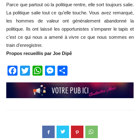
Parce que partout où la politique rentre, elle sort toujours salie.
La politique salie tout ce qu’elle touche. Vous avez remarqué,
les hommes de valeur ont généralement abandonné la
politique. Ils ont laissé les opportunistes s’emparer le tapis et
c’est ce qui nous a amené à vivre ce que nous sommes en
train d’enregistrer.
Propos recueillis par Joe Dipê
Facebook
Twitter
WhatsApp
Messenger
Partager