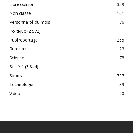
Libre opinion
339
Non classé
161
Personnalité du mois
76
Politique
(2 572)
Publireportage
255
Rumeurs
23
Science
178
Société
(3 844)
Sports
757
Technologie
39
Vidéo
20