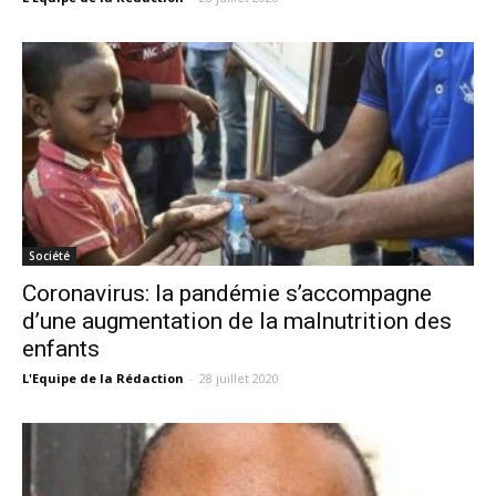
Société
Coronavirus: la pandémie s’accompagne
d’une augmentation de la malnutrition des
enfants
L'Equipe de la Rédaction
-
28 juillet 2020