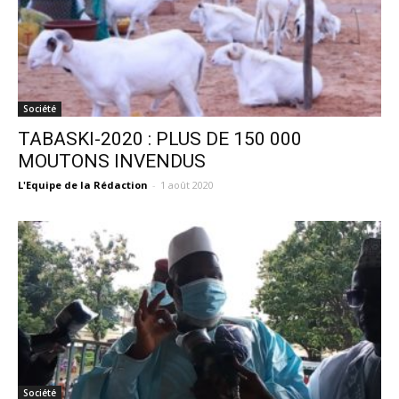
Société
TABASKI-2020 : PLUS DE 150 000
MOUTONS INVENDUS
L'Equipe de la Rédaction
-
1 août 2020
Société