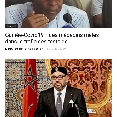
Société
Guinée-Covid19 : des médecins mêlés
dans le trafic des tests de...
L'Equipe de la Rédaction
-
30 juillet 2020