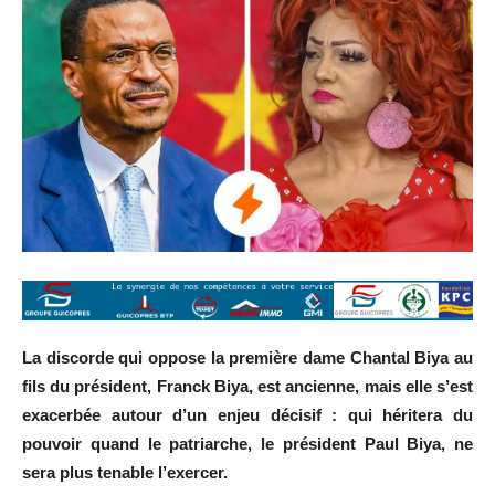
La discorde qui oppose la première dame Chantal Biya au
fils du président, Franck Biya, est ancienne, mais elle s’est
exacerbée autour d’un enjeu décisif : qui héritera du
pouvoir quand le patriarche, le président Paul Biya, ne
sera plus tenable l’exercer.