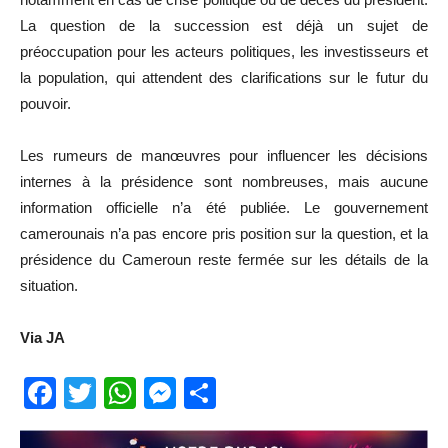
La question de la succession est déjà un sujet de
préoccupation pour les acteurs politiques, les investisseurs et
la population, qui attendent des clarifications sur le futur du
pouvoir.
Les rumeurs de manœuvres pour influencer les décisions
internes à la présidence sont nombreuses, mais aucune
information officielle n’a été publiée. Le gouvernement
camerounais n’a pas encore pris position sur la question, et la
présidence du Cameroun reste fermée sur les détails de la
situation.
Via JA
Facebook
Twitter
WhatsApp
Messenger
Partager