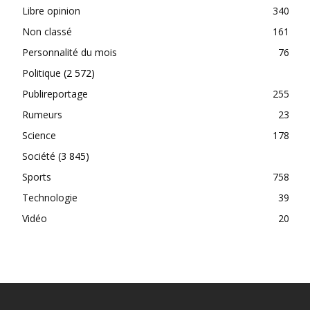
Libre opinion
340
Non classé
161
Personnalité du mois
76
Politique
(2 572)
Publireportage
255
Rumeurs
23
Science
178
Société
(3 845)
Sports
758
Technologie
39
Vidéo
20