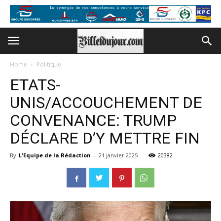
Home
Politique
ETATS-
UNIS/ACCOUCHEMENT DE
CONVENANCE: TRUMP
DÉCLARE D’Y METTRE FIN
By
L'Equipe de la Rédaction
-
21 janvier 2025
20382