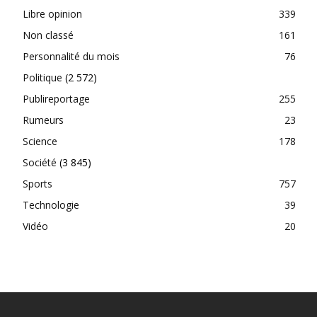
Libre opinion
339
Non classé
161
Personnalité du mois
76
Politique
(2 572)
Publireportage
255
Rumeurs
23
Science
178
Société
(3 845)
Sports
757
Technologie
39
Vidéo
20