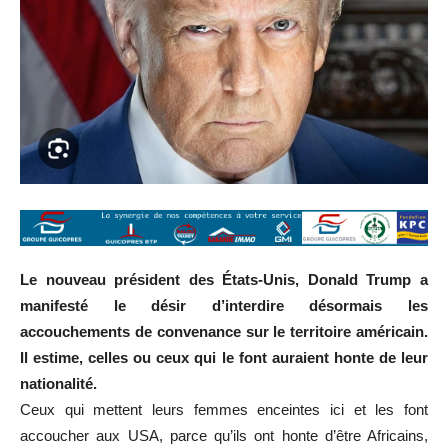
Le nouveau président des États-Unis, Donald Trump a
manifesté le désir d’interdire désormais les
accouchements de convenance sur le territoire américain.
Il estime, celles ou ceux qui le font auraient honte de leur
nationalité.
Ceux qui mettent leurs femmes enceintes ici et les font
accoucher aux USA, parce qu’ils ont honte d’être Africains,