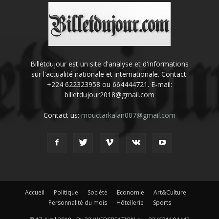
Billetdujour est un site d'analyse et d'informations
sur l'actualité nationale et internationale. Contact:
+224 622323958 ou 664444721. E-mail:
billetdujour2018@gmail.com
Contact us:
mouctarkalan007@gmail.com
Accueil
Politique
Société
Economie
Art&Culture
Personnalité du mois
Hôtellerie
Sports