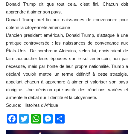
Donald Trump dit que tout cela, c’est fini. Chacun doit
apprendre à aimer son pays.
Donald Trump met fin aux naissances de convenance pour
obtenir la citoyenneté américaine
L’ancien président américain, Donald Trump, s’attaque à une
pratique controversée : les naissances de convenance aux
États-Unis. De nombreux Africains, selon lui, choisiraient de
faire accoucher leurs épouses sur le sol américain, non par
nécessité, mais par honte de leur propre nationalité. Trump a
déclaré vouloir mettre un terme définitif à cette stratégie,
appelant chacun à apprendre à aimer et valoriser son pays
d’origine. Une décision qui suscite des réactions variées et
alimente le débat sur l’identité et la citoyenneté.
Source: Histoires d’Afrique
Facebook
Twitter
WhatsApp
Messenger
Partager