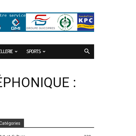
LLERIE
SPORTS
PHONIQUE :
Catégories