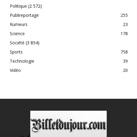
Politique
(2 572)
Publireportage
255
Rumeurs
23
Science
178
Société
(3 854)
Sports
758
Technologie
39
Vidéo
20