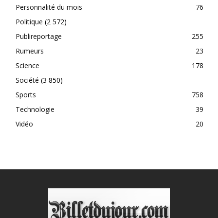
Personnalité du mois
76
Politique
(2 572)
Publireportage
255
Rumeurs
23
Science
178
Société
(3 850)
Sports
758
Technologie
39
Vidéo
20