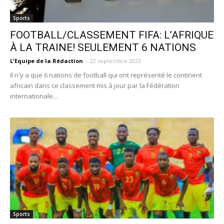
Sports
FOOTBALL/CLASSEMENT FIFA: L’AFRIQUE
À LA TRAINE! SEULEMENT 6 NATIONS
L'Equipe de la Rédaction
-
22 septembre 2023
Il n'y a que 6 nations de football qui ont représenté le continent
africain dans ce classement mis à jour par la Fédération
internationale...
Sports