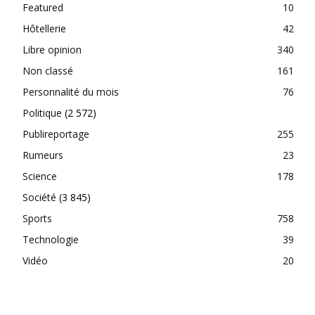
Featured
10
Hôtellerie
42
Libre opinion
340
Non classé
161
Personnalité du mois
76
Politique
(2 572)
Publireportage
255
Rumeurs
23
Science
178
Société
(3 845)
Sports
758
Technologie
39
Vidéo
20