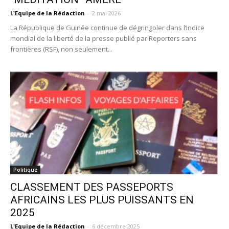
L'Equipe de la Rédaction
-
2 mai 2026
La République de Guinée continue de dégringoler dans l’Indice
mondial de la liberté de la presse publié par Reporters sans
frontières (RSF), non seulement...
Politique
CLASSEMENT DES PASSEPORTS
AFRICAINS LES PLUS PUISSANTS EN
2025
L'Equipe de la Rédaction
-
6 décembre 2025