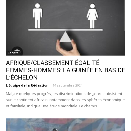
Société
AFRIQUE/CLASSEMENT ÉGALITÉ
FEMMES-HOMMES: LA GUINÉE EN BAS DE
L’ÉCHELON
L'Equipe de la Rédaction
-
14 septembre 2024
Malgré quelques progrès, les discriminations de genre subsistent
sur le continent africain, notamment dans les sphères économique
et familiale, indique une étude mondiale. Le chemin...