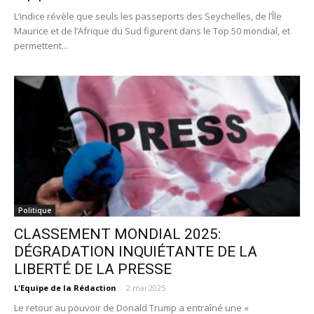
L’indice révèle que seuls les passeports des Seychelles, de l’Île
Maurice et de l’Afrique du Sud figurent dans le Top 50 mondial, et
permettent...
Politique
CLASSEMENT MONDIAL 2025:
DÉGRADATION INQUIÉTANTE DE LA
LIBERTÉ DE LA PRESSE
L'Equipe de la Rédaction
-
2 mai 2025
Le retour au pouvoir de Donald Trump a entraîné une «