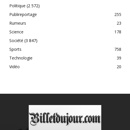
Politique
(2 572)
Publireportage
255
Rumeurs
23
Science
178
Société
(3 847)
Sports
758
Technologie
39
Vidéo
20