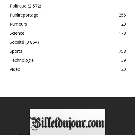
Politique
(2 572)
Publireportage
255
Rumeurs
23
Science
178
Société
(3 854)
Sports
758
Technologie
39
Vidéo
20