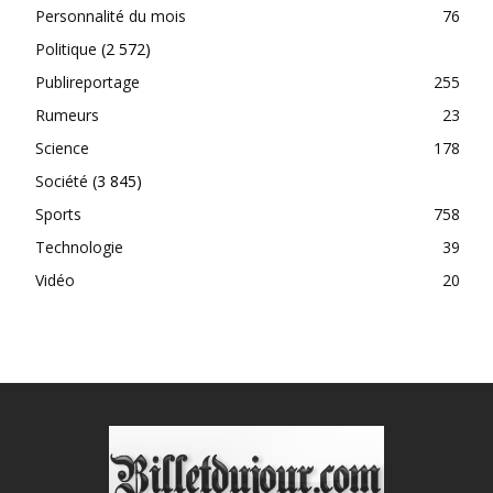
Personnalité du mois
76
Politique
(2 572)
Publireportage
255
Rumeurs
23
Science
178
Société
(3 845)
Sports
758
Technologie
39
Vidéo
20