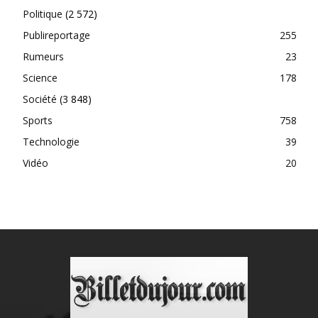
Politique
(2 572)
Publireportage
255
Rumeurs
23
Science
178
Société
(3 848)
Sports
758
Technologie
39
Vidéo
20