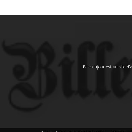
Billetdujour est un site d