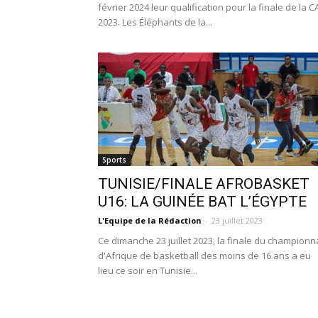
février 2024 leur qualification pour la finale de la 
2023. Les Éléphants de la...
Sports
TUNISIE/FINALE AFROBASKET
U16: LA GUINÉE BAT L’ÉGYPTE
L'Equipe de la Rédaction
-
23 juillet 2023
Ce dimanche 23 juillet 2023, la finale du championn
d'Afrique de basketball des moins de 16 ans a eu
lieu ce soir en Tunisie...