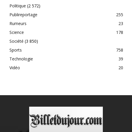
Politique
(2 572)
Publireportage
255
Rumeurs
23
Science
178
Société
(3 850)
Sports
758
Technologie
39
Vidéo
20