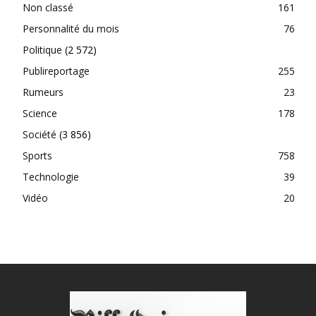
Non classé
161
Personnalité du mois
76
Politique
(2 572)
Publireportage
255
Rumeurs
23
Science
178
Société
(3 856)
Sports
758
Technologie
39
Vidéo
20